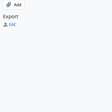
Add
Export
EAC